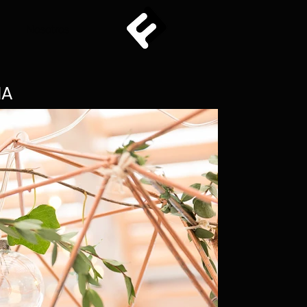
Nosotros
IA